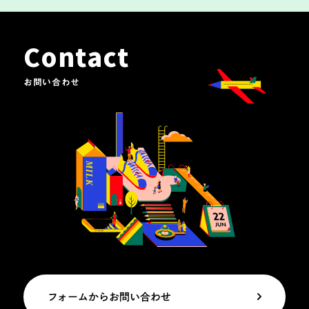
Contact
お問い合わせ
フォームからお問い合わせ