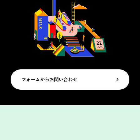
フォームからお問い合わせ
Mail Magazine
メルマガ登録