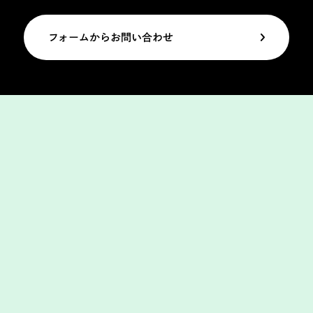
フォームからお問い合わせ
Home
ホーム
Service
サービス
Contact
お問い合わせ