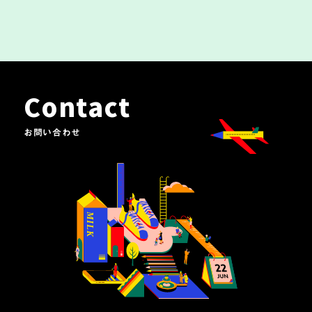
Contact
お問い合わせ